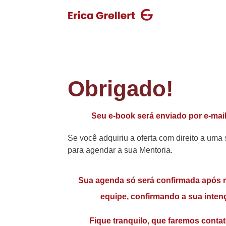
Obrigado!
Seu e-book será enviado por e-mail
Se você adquiriu a oferta com direito a um
para agendar a sua Mentoria.
Sua agenda só será confirmada após r
equipe, confirmando a sua intenç
Fique tranquilo, que faremos contat